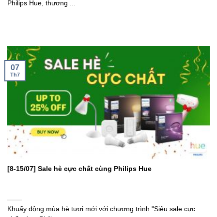
Philips Hue, thương ...
07
Th7
[8-15/07] Sale hè cực chất cùng Philips Hue
Khuấy động mùa hè tươi mới với chương trình "Siêu sale cực