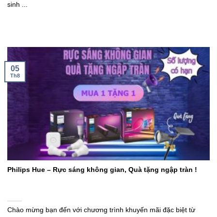
sinh ...
05
Th8
Philips Hue – Rực sáng không gian, Quà tặng ngập tràn !
Chào mừng bạn đến với chương trình khuyến mãi đặc biệt từ