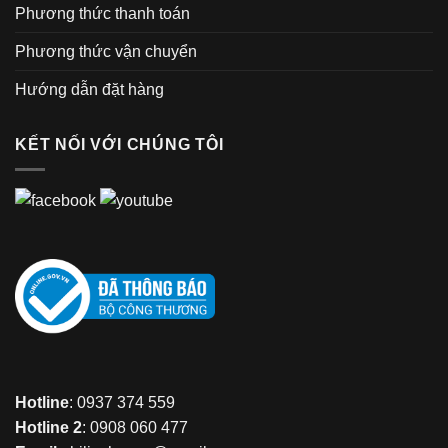
Phương thức thanh toán
Phương thức vận chuyển
Hướng dẫn đặt hàng
KẾT NỐI VỚI CHÚNG TÔI
Hotline
: 0937 374 559
Hotline 2
: 0908 060 477