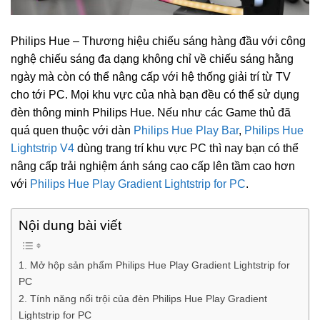
Philips Hue – Thương hiệu chiếu sáng hàng đầu với công
nghệ chiếu sáng đa dạng không chỉ về chiếu sáng hằng
ngày mà còn có thể nâng cấp với hệ thống giải trí từ TV
cho tới PC. Mọi khu vực của nhà bạn đều có thể sử dụng
đèn thông minh Philips Hue. Nếu như các Game thủ đã
quá quen thuộc với dàn
Philips Hue Play Bar
,
Philips Hue
Lightstrip V4
dùng trang trí khu vực PC thì nay bạn có thể
nâng cấp trải nghiệm ánh sáng cao cấp lên tầm cao hơn
với
Philips Hue Play Gradient Lightstrip for PC
.
Nội dung bài viết
1. Mở hộp sản phẩm Philips Hue Play Gradient Lightstrip for
PC
2. Tính năng nổi trội của đèn Philips Hue Play Gradient
Lightstrip for PC