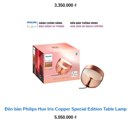
3.350.000
₫
Đèn bàn Philips Hue Iris Copper Special Edition Table Lamp
5.050.000
₫