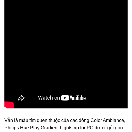
Vẫn là màu tím quen thuộc của các dòng Color Ambiance,
Philips Hue Play Gradient Lightstrip for PC được gói gọn