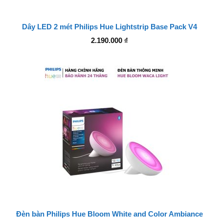
Dây LED 2 mét Philips Hue Lightstrip Base Pack V4
2.190.000
₫
Đèn bàn Philips Hue Bloom White and Color Ambiance