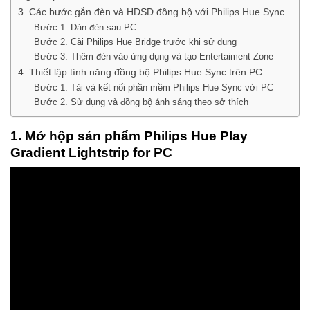
3. Các bước gắn đèn và HDSD đồng bộ với Philips Hue Sync
Bước 1. Dán đèn sau PC
Bước 2. Cài Philips Hue Bridge trước khi sử dụng
Bước 3. Thêm đèn vào ứng dụng và tạo Entertaiment Zone
4. Thiết lập tính năng đồng bộ Philips Hue Sync trên PC
Bước 1. Tải và kết nối phần mềm Philips Hue Sync với PC
Bước 2. Sử dụng và đồng bộ ánh sáng theo sở thích
1. Mở hộp sản phẩm Philips Hue Play
Gradient Lightstrip for PC