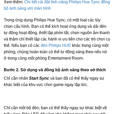
Xem thêm:
Chi tiết cài đặt tính năng Philips Hue Sync đồng
bộ ánh sáng với màn hình
Trong ứng dụng Philips Hue Sync, có một loạt các tùy
chọn cấu hình. Bạn có thể kích hoạt ứng dụng và dải đèn
tự động hoạt động, thiết lập phím tắt, chọn nguồn âm thanh
và thậm chí thiết lập các hành vi ưu tiên cho các trò chơi cụ
thể. Nếu bạn có các
đèn Philips HUE
khác trong cùng một
phòng, chúng hoàn toàn có thể tự động sáng theo nếu nó
ở trong cùng một phòng Entertaiment Room.
Bước 2. Sử dụng và đồng bộ ánh sáng theo sở thích
Chỉ cần nhấn
Start Sync
và bạn đã có thể thấy ngay sự
khác biệt của khu vực chơi game ngay lập tức.
Chỉ cần một bộ đèn, bạn có thể thấy ngay sự khác biệt về