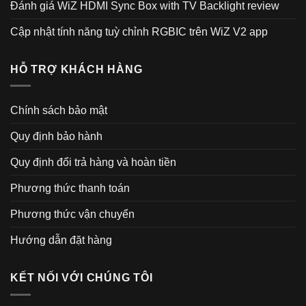
Đánh giá WiZ HDMI Sync Box with TV Backlight review
Cập nhật tính năng tuỳ chỉnh RGBIC trên WiZ V2 app
HỖ TRỢ KHÁCH HÀNG
Chính sách bảo mật
Quy định bảo hành
Quy định đổi trả hàng và hoàn tiền
Phương thức thanh toán
Phương thức vận chuyển
Hướng dẫn đặt hàng
KẾT NỐI VỚI CHÚNG TÔI