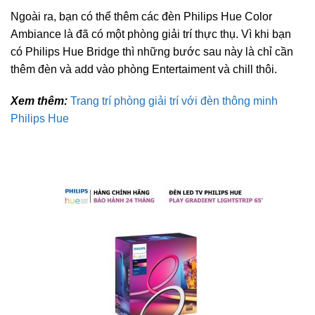
Ngoài ra, bạn có thể thêm các đèn Philips Hue Color
Ambiance là đã có một phòng giải trí thực thụ. Vì khi bạn
có Philips Hue Bridge thì những bước sau này là chỉ cần
thêm đèn và add vào phòng Entertaiment và chill thôi.
Xem thêm:
Trang trí phòng giải trí với đèn thông minh
Philips Hue