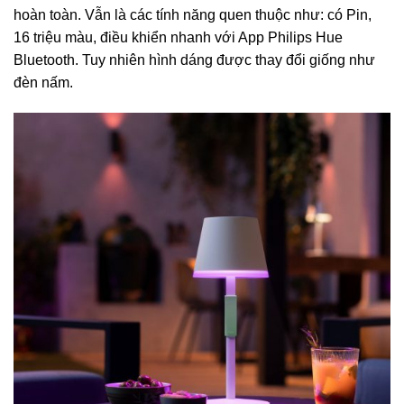
hoàn toàn. Vẫn là các tính năng quen thuộc như: có Pin,
16 triệu màu, điều khiển nhanh với App Philips Hue
Bluetooth. Tuy nhiên hình dáng được thay đổi giống như
đèn nấm.