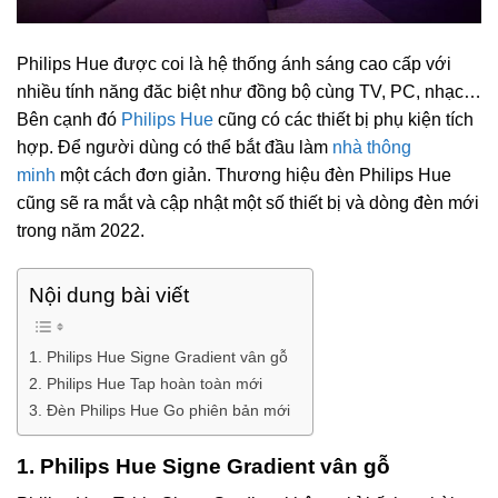
Philips Hue được coi là hệ thống ánh sáng cao cấp với
nhiều tính năng đăc biệt như đồng bộ cùng TV, PC, nhạc…
Bên cạnh đó
Philips Hue
cũng có các thiết bị phụ kiện tích
hợp. Để người dùng có thể bắt đầu làm
nhà thông
minh
một cách đơn giản. Thương hiệu đèn Philips Hue
cũng sẽ ra mắt và cập nhật một số thiết bị và dòng đèn mới
trong năm 2022.
Nội dung bài viết
1. Philips Hue Signe Gradient vân gỗ
2. Philips Hue Tap hoàn toàn mới
3. Đèn Philips Hue Go phiên bản mới
1. Philips Hue Signe Gradient vân gỗ