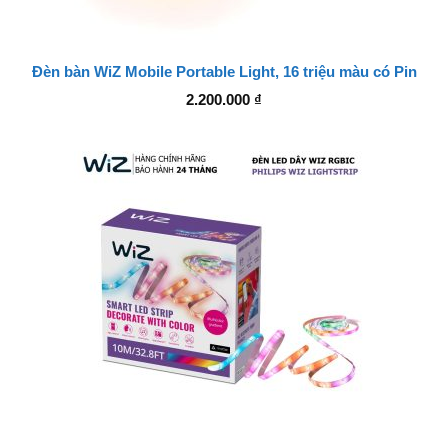
Đèn bàn WiZ Mobile Portable Light, 16 triệu màu có Pin
2.200.000
₫