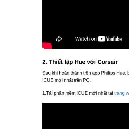
2. Thiết lập Hue với Corsair
Sau khi hoàn thành trên app Philips Hue, 
iCUE mới nhất trên PC.
1.Tải phần mềm iCUE mới nhất tại
trang 