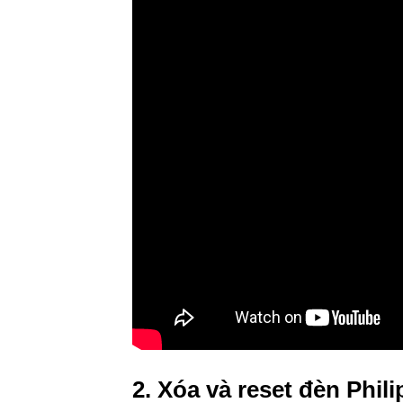
2. Xóa và reset đèn Phil