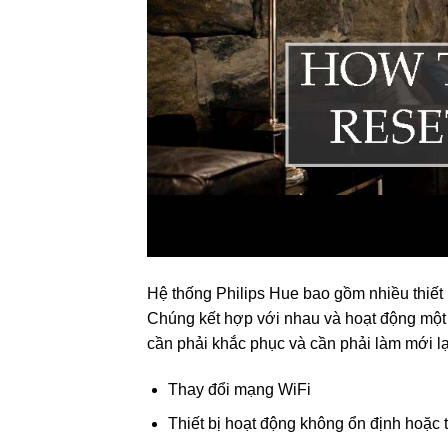
Hệ thống Philips Hue bao gồm nhiều thiết
Chúng kết hợp với nhau và hoạt động một c
cần phải khắc phục và cần phải làm mới lại
Thay đổi mạng WiFi
Thiết bị hoạt động không ổn định hoặc t