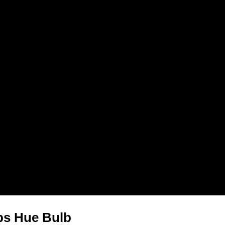
ips Hue Bulb