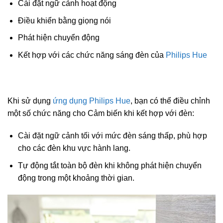
Cài đặt ngữ cảnh hoạt động
Điều khiển bằng giọng nói
Phát hiện chuyển động
Kết hợp với các chức năng sáng đèn của
Philips Hue
Khi sử dụng
ứng dụng Philips Hue
, bạn có thể điều chỉnh
một số chức năng cho Cảm biến khi kết hợp với đèn:
Cài đặt ngữ cảnh tối với mức đèn sáng thấp, phù hợp
cho các đèn khu vực hành lang.
Tự động tắt toàn bộ đèn khi không phát hiện chuyển
động trong một khoảng thời gian.