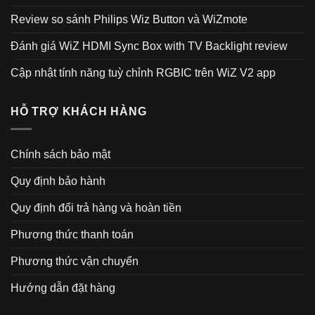
Review so sánh Philips Wiz Button và WiZmote
Đánh giá WiZ HDMI Sync Box with TV Backlight review
Cập nhật tính năng tuỳ chỉnh RGBIC trên WiZ V2 app
HỖ TRỢ KHÁCH HÀNG
Chính sách bảo mật
Quy định bảo hành
Quy định đổi trả hàng và hoàn tiền
Phương thức thanh toán
Phương thức vận chuyển
Hướng dẫn đặt hàng