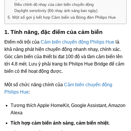
Điều chỉnh độ nhạy của cảm biến chuyển động
Daylight sensitivity (Độ nhạy ánh sáng ban ngày)
5. Một số gợi ý kết hợp Cảm biến và Bóng đèn Philips Hue
1. Tính năng, đặc điểm của cảm biến
Điểm nổi trội của
Cảm biến chuyển động Philips Hue
là
khả năng phát hiện chuyển động nhanh nhạy, chính xác.
Góc cảm biến của thiết bị đạt 100 độ và tầm cảm biến lên
tới 4.8 mét. Lưu ý phải trang bị Philips Hue Bridge để cảm
biến có thể hoạt động được.
Một số chức năng chính của
Cảm biến chuyển động
Philips Hue
:
Tương thích Apple HomeKit, Google Assistant, Amazon
Alexa
Tích hợp cảm biến ánh sáng, cảm biến nhiệt.