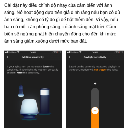
Cài đặt này điều chỉnh độ nhạy của cảm biến với ánh
sáng. Nó hoạt động dựa trên giả định rằng nếu bạn có đủ
ánh sáng, không có lý do gì để bật thêm đèn. Vì vậy, nếu
bạn có một căn phòng sáng, có ánh sáng mặt trời. Cảm
biến sẽ ngừng phát hiện chuyển động cho đến khi mức
ánh sáng giảm xuống dưới mức bạn đặt.