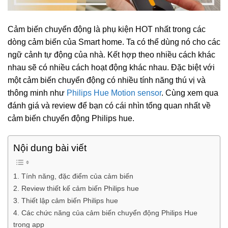
Cảm biến chuyển động là phụ kiện HOT nhất trong các
dòng cảm biến của Smart home. Ta có thể dùng nó cho các
ngữ cảnh tự động của nhà. Kết hợp theo nhiều cách khác
nhau sẽ có nhiều cách hoạt động khác nhau. Đặc biệt với
một cảm biến chuyển động có nhiều tính năng thú vị và
thông minh như
Philips Hue Motion sensor
. Cùng xem qua
đánh giá và review để bạn có cái nhìn tổng quan nhất về
cảm biến chuyển động Philips hue.
Nội dung bài viết
1. Tính năng, đặc điểm của cảm biến
2. Review thiết kế cảm biến Philips hue
3. Thiết lập cảm biến Philips hue
4. Các chức năng của cảm biến chuyển động Philips Hue
trong app