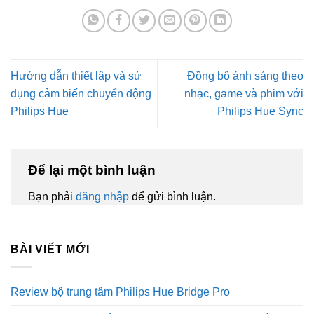
Hướng dẫn thiết lập và sử
Đồng bộ ánh sáng theo
dụng cảm biến chuyển động
nhạc, game và phim với
Philips Hue
Philips Hue Sync
Để lại một bình luận
Bạn phải
đăng nhập
để gửi bình luận.
BÀI VIẾT MỚI
Review bộ trung tâm Philips Hue Bridge Pro